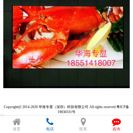
Copyright@ 2014-2020 华海专显（深圳）科技有限公司 All rights reserved.
粤ICP备
19030331号
首页
电话
联系
咨询