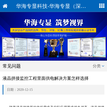
华海专显科技-华海专显（深圳）科技有限公司
常见问题
分类
液晶拼接监控工程里面供电解决方案怎样选择
日期：2020-12-15