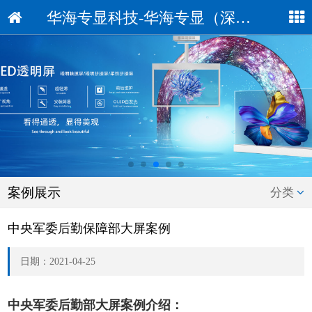
华海专显科技-华海专显（深圳）科技有限公司
案例展示
分类
中央军委后勤保障部大屏案例
日期：2021-04-25
中央军委后勤部大屏案例介绍：