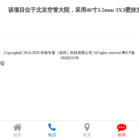
该项目位于北京空管大院，采用46寸3.5mm 3X3
Copyright@ 2014-2020 华海专显（深圳）科技有限公司 All rights reserved.
粤ICP备
19030331号
首页
电话
联系
咨询