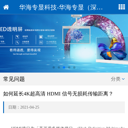
华海专显科技-华海专显（深圳）科技有限公司
常见问题
分类
如何延长4K超高清 HDMI 信号无损耗传输距离？
日期：2021-04-25