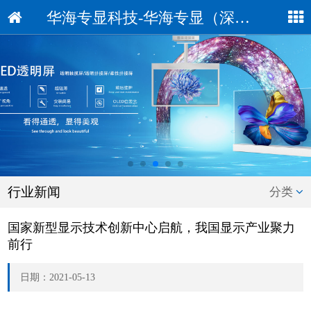
华海专显科技-华海专显（深圳）科技有限公司
行业新闻
分类
国家新型显示技术创新中心启航，我国显示产业聚力
前行
日期：2021-05-13