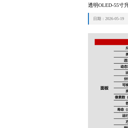
透明OLED-55寸升
日期：2026-05-1