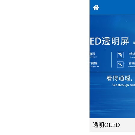
透明OLED