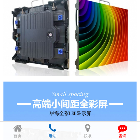
首页
电话
联系
咨询