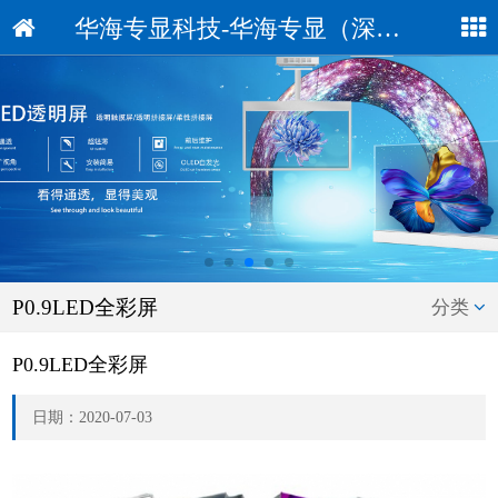
华海专显科技-华海专显（深圳）科技有限公司
P0.9LED全彩屏
分类
P0.9LED全彩屏
日期：2020-07-03