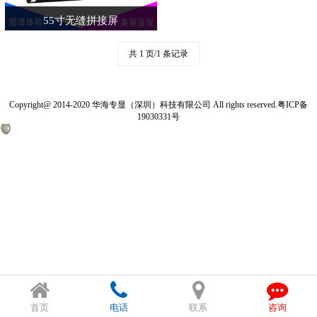
55寸无缝拼接屏
共 1 页/1 条记录
Copyright@ 2014-2020 华海专显（深圳）科技有限公司 All rights reserved.
粤ICP备
19030331号
首页
电话
联系
咨询