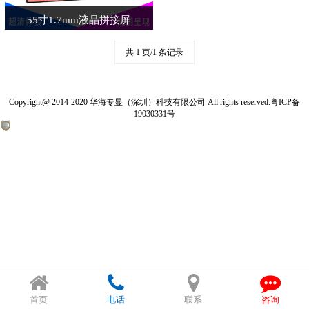
55寸1.7mm液晶拼接屏
共 1 页/1 条记录
Copyright@ 2014-2020 华海专显（深圳）科技有限公司 All rights reserved.
粤ICP备
19030331号
首页
电话
联系
咨询