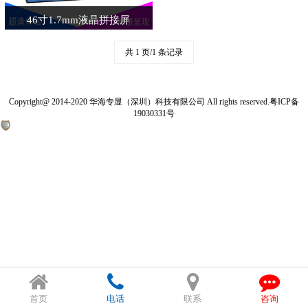
46寸1.7mm液晶拼接屏
共 1 页/1 条记录
Copyright@ 2014-2020 华海专显（深圳）科技有限公司 All rights reserved.
粤ICP备
19030331号
首页
电话
联系
咨询