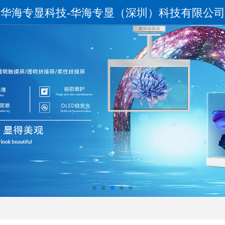
华海专显科技-华海专显（深圳）科技有限公司