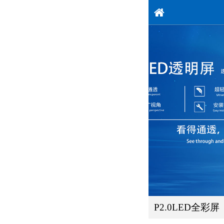
P2.0LED全彩屏