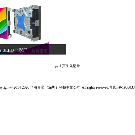
2.0LED全彩屏
共 1 页/1 条记录
pyright@ 2014-2020 华海专显（深圳）科技有限公司 All rights reserved.
粤ICP备190303