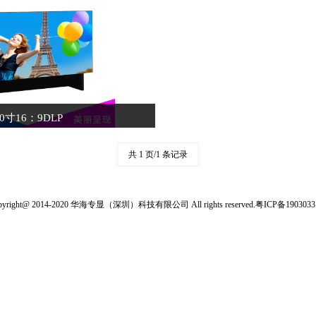
70寸16：9DLP
共 1 页/1 条记录
pyright@ 2014-2020 华海专显（深圳）科技有限公司 All rights reserved.
粤ICP备190303