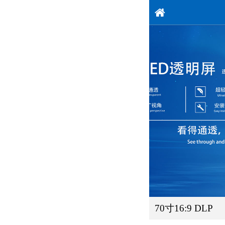
70寸16:9 DLP